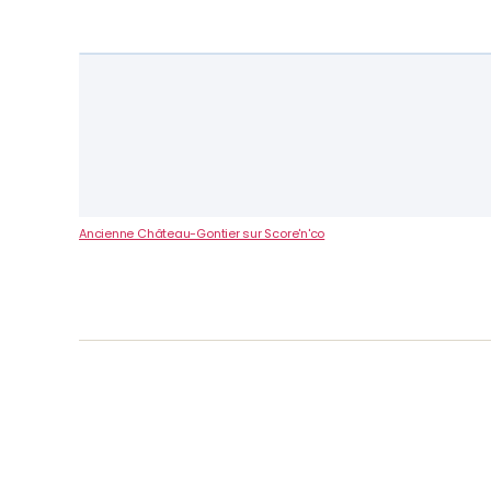
Ancienne Château-Gontier sur Score'n'co