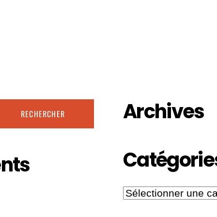
Archives
Catégorie
nts