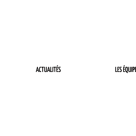
ACTUALITÉS
LES ÉQUIP