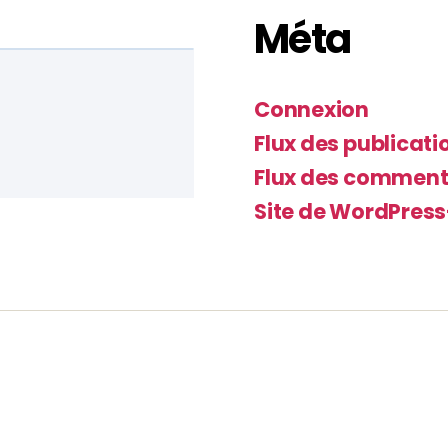
Méta
Connexion
Flux des publicati
Flux des comment
Site de WordPres