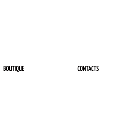
BOUTIQUE
CONTACTS