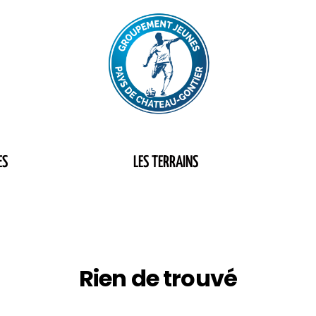
ES
LES TERRAINS
Rien de trouvé