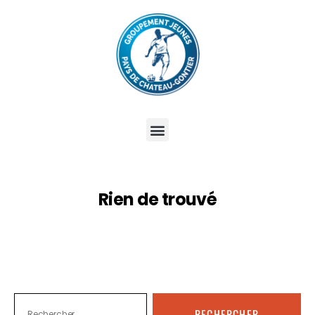
Rien de trouvé