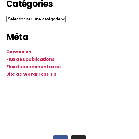
Catégories
Méta
Connexion
Flux des publications
Flux des commentaires
Site de WordPress-FR