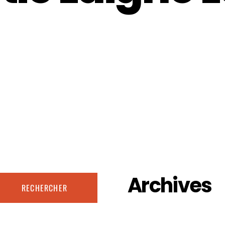
Archives