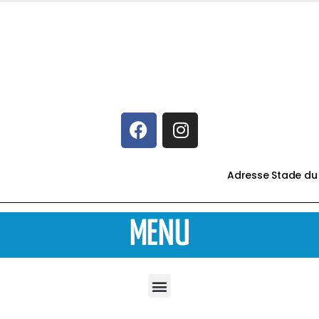
Adresse Stade du 
MENU