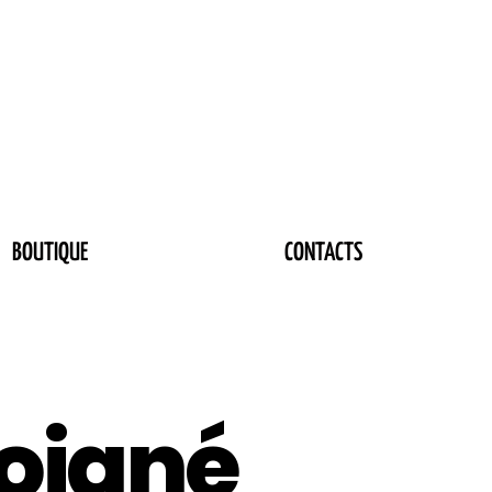
BOUTIQUE
CONTACTS
Loigné