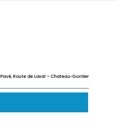
Pavé, Route de Laval – Chateau-Gontier