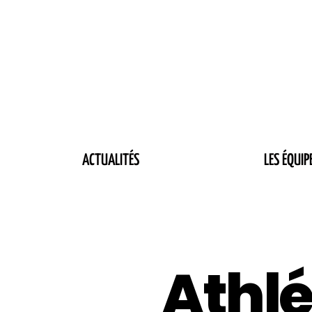
ACTUALITÉS
LES ÉQUIP
Athlé