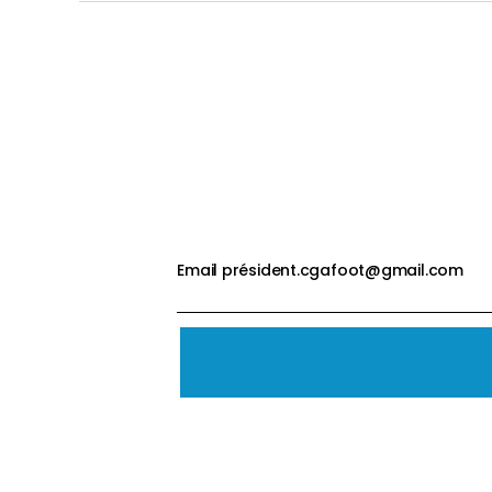
Email président.cgafoot@gmail.com